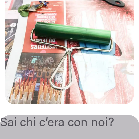
Sai chi c’era con noi?