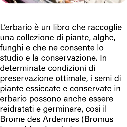
L’erbario è un libro che raccoglie
una collezione di piante, alghe,
funghi e che ne consente lo
studio e la conservazione. In
determinate condizioni di
preservazione ottimale, i semi di
piante essiccate e conservate in
erbario possono anche essere
reidratati e germinare, cosi il
Brome des Ardennes (Bromus