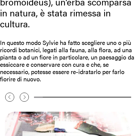
bromoideus), un’erba scomparsa
in natura, è stata rimessa in
cultura.
In questo modo Sylvie ha fatto scegliere uno o più
ricordi botanici, legati alla fauna, alla flora, ad una
pianta o ad un fiore in particolare, un paesaggio da
essiccare e conservare con cura e che, se
necessario, potesse essere re-idratarlo per farlo
fiorire di nuovo.