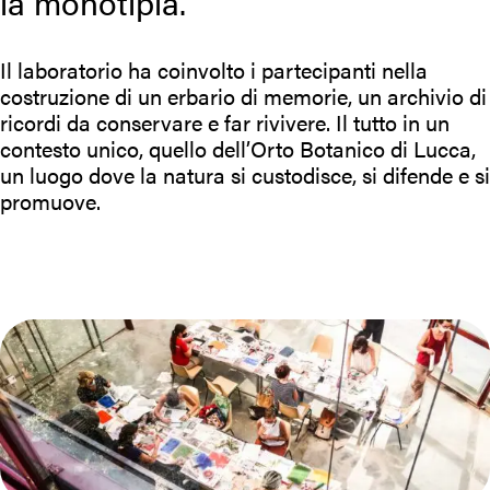
la monotipia.
Il laboratorio ha coinvolto i partecipanti nella
costruzione di un erbario di memorie, un archivio di
ricordi da conservare e far rivivere. Il tutto in un
contesto unico, quello dell’Orto Botanico di Lucca,
un luogo dove la natura si custodisce, si difende e si
promuove.