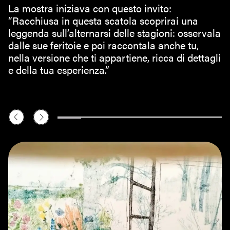
La mostra iniziava con questo invito:
“Racchiusa in questa scatola scoprirai una
leggenda sull’alternarsi delle stagioni: osservala
dalle sue feritoie e poi raccontala anche tu,
nella versione che ti appartiene, ricca di dettagli
e della tua esperienza.”