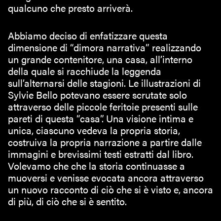
qualcuno che presto arriverà.
Abbiamo deciso di enfatizzare questa
dimensione di “dimora narrativa” realizzando
un grande contenitore, una casa, all’interno
della quale si racchiude la leggenda
sull’alternarsi delle stagioni. Le illustrazioni di
Sylvie Bello potevano essere scrutate solo
attraverso delle piccole feritoie presenti sulle
pareti di questa “casa”. Una visione intima e
unica, ciascuno vedeva la propria storia,
costruiva la propria narrazione a partire dalle
immagini e brevissimi testi estratti dal libro.
Volevamo che che la storia continuasse a
muoversi e venisse evocata ancora attraverso
un nuovo racconto di ciò che si è visto e, ancora
di più, di ciò che si è sentito.