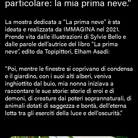
particolare: la mia prima neve.”
La mostra dedicata a “La prima neve” è sta
ideata e realizzata da IMMAGINA nel 2021.
Prende vita dalle illustrazioni di Sylvie Bello e
dalle parole dell’autrice del libro “La prima
neve”, edito da Topipittori, Elham Asadi:
“Poi, mentre le finestre si coprivano di condensa
e il giardino, con i suoi alti alberi, veniva
inghiottito dal buio, mia nonna iniziava a
raccontare le sue storie: storie di eroi e di
demoni, di creature dai poteri soprannaturali, di
animali dotati di saggezza e bontà, dell’eterna
lotta tra gli eserciti della luce e dell’oscurità.”