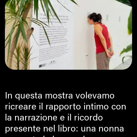
In questa mostra volevamo
ricreare il rapporto intimo con
la narrazione e il ricordo
presente nel libro: una nonna