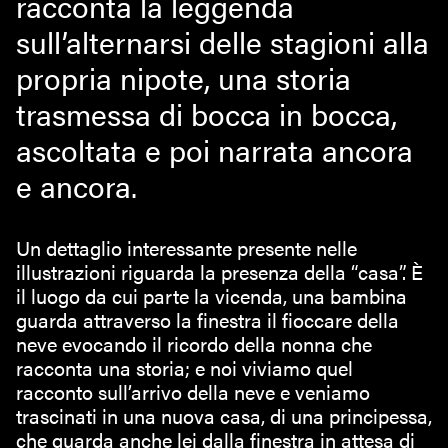
racconta la leggenda
sull’alternarsi delle stagioni alla
propria nipote, una storia
trasmessa di bocca in bocca,
ascoltata e poi narrata ancora
e ancora.
Un dettaglio interessante presente nelle
illustrazioni riguarda la presenza della “casa”. È
il luogo da cui parte la vicenda, una bambina
guarda attraverso la finestra il fioccare della
neve evocando il ricordo della nonna che
racconta una storia; e noi viviamo quel
racconto sull’arrivo della neve e veniamo
trascinati in una nuova casa, di una principessa,
che guarda anche lei dalla finestra in attesa di