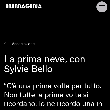
Associazione
La prima neve, con
Sylvie Bello
“C’è una prima volta per tutto.
Non tutte le prime volte si
ricordano. Io ne ricordo una in