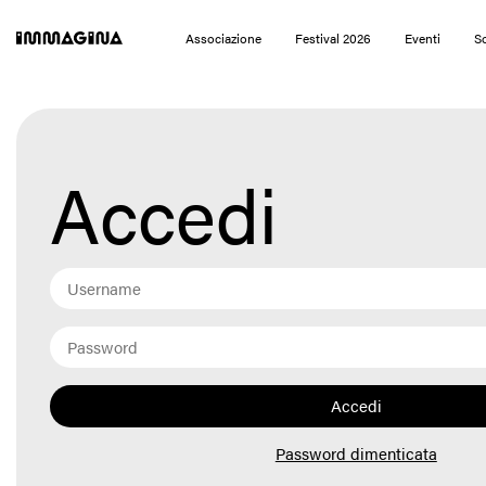
Immagina Festival 2026
Associazione
Festival 2026
Eventi
So
Accedi
Password dimenticata