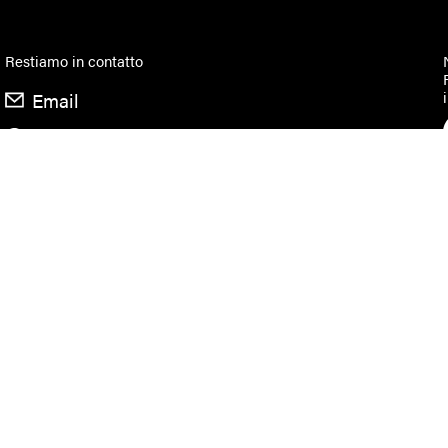
Restiamo in contatto
Email
Facebook
Instagram