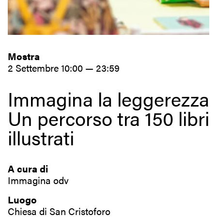
Mostra
2 Settembre 10:00 — 23:59
Immagina la leggerezza
Un percorso tra 150 libri
illustrati
A cura di
Immagina odv
Luogo
Chiesa di San Cristoforo