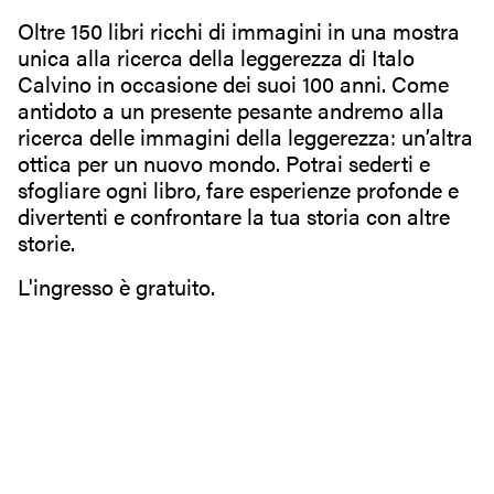
Oltre 150 libri ricchi di immagini in una mostra
unica alla ricerca della leggerezza di Italo
Calvino in occasione dei suoi 100 anni. Come
antidoto a un presente pesante andremo alla
ricerca delle immagini della leggerezza: un’altra
ottica per un nuovo mondo. Potrai sederti e
sfogliare ogni libro, fare esperienze profonde e
divertenti e confrontare la tua storia con altre
storie.
L'ingresso è gratuito.