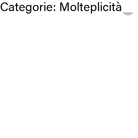
Categorie:
Molteplicità