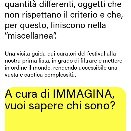
quantità differenti, oggetti che
non rispettano il criterio e che,
per questo, finiscono nella
“miscellanea”.
Una visita guida dai curatori del festival alla
nostra prima lista, in grado di filtrare e mettere
in ordine il mondo, rendendo accessibile una
vasta e caotica complessità.
A cura di IMMAGINA,
vuoi sapere chi sono?