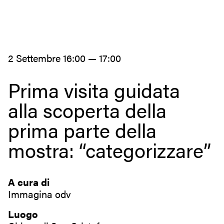
2 Settembre 16:00 — 17:00
Prima visita guidata
alla scoperta della
prima parte della
mostra: “categorizzare”
A cura di
Immagina odv
Luogo