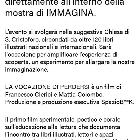
direttamente all’interno della
mostra di IMMAGINA.
L’evento si svolgerà nella suggestiva Chiesa di
S. Cristoforo, circondati da oltre 120 libri
illustrati nazionali e internazionali. Sarà
l'occasione per amplificare l’esperienza di
scoperta, un esperimento per allargare la nostra
immaginazione.
LA VOCAZIONE DI PERDERSI è un film di
Francesco Clerici e Mattia Colombo.
Produzione e produzione esecutiva SpazioB**K.
Il primo film sperimentale, poetico e corale
sull’educazione alla lettura che documenta
l’incontro tra libri illustrati, lettori e spazi