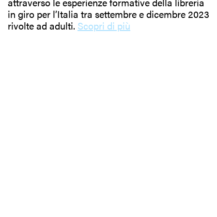
attraverso le esperienze formative della libreria
in giro per l’Italia tra settembre e dicembre 2023
rivolte ad adulti.
Scopri di più