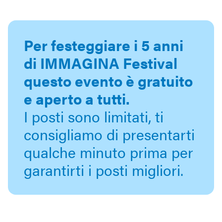
Per festeggiare i 5 anni
di IMMAGINA Festival
questo evento è gratuito
e aperto a tutti.
I posti sono limitati, ti
consigliamo di presentarti
qualche minuto prima per
garantirti i posti migliori.