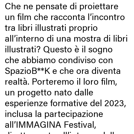
Che ne pensate di proiettare
un film che racconta l’incontro
tra libri illustrati proprio
all’interno di una mostra di libri
illustrati? Questo è il sogno
che abbiamo condiviso con
SpazioB**K e che ora diventa
realtà. Porteremo il loro film,
un progetto nato dalle
esperienze formative del 2023,
inclusa la partecipazione
all’IMMAGINA Festival,