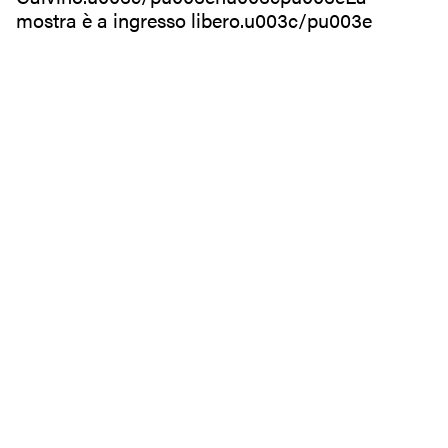
mostra è a ingresso libero.u003c/pu003e