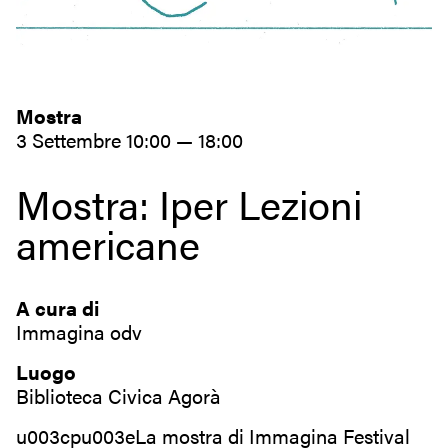
Mostra
3 Settembre 10:00 — 18:00
Mostra: Iper Lezioni
americane
A cura di
Immagina odv
Luogo
Biblioteca Civica Agorà
u003cpu003eLa mostra di Immagina Festival