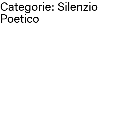
Categorie:
Silenzio
Poetico