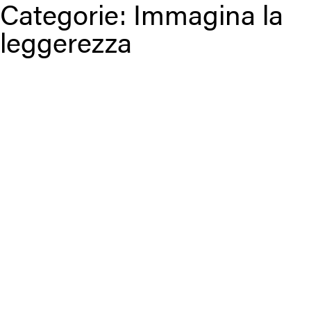
Categorie:
Immagina la
leggerezza