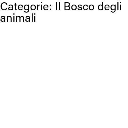
Categorie:
Il Bosco degli
animali