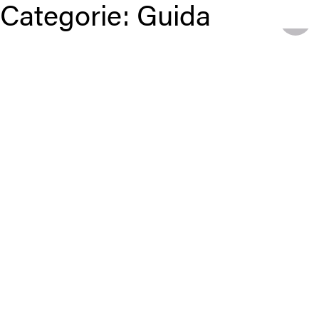
Categorie:
Guida