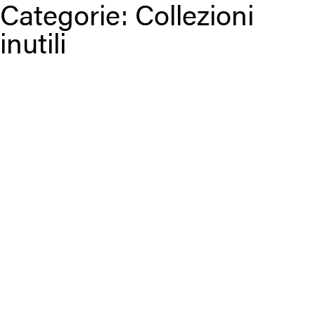
Categorie:
Collezioni
inutili