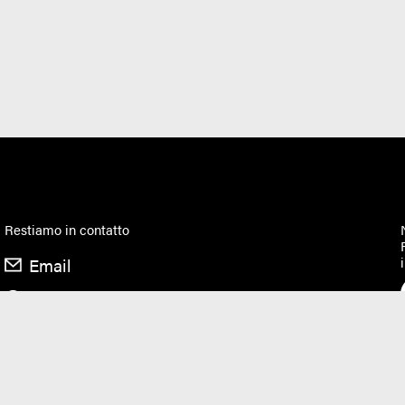
Restiamo in contatto
Email
Facebook
Instagram