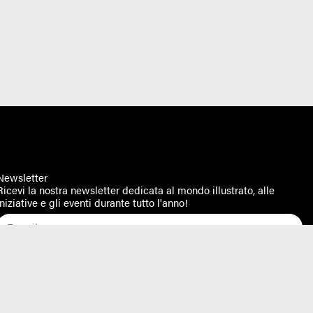
Newsletter
Ricevi la nostra newsletter dedicata al mondo illustrato, alle
iniziative e gli eventi durante tutto l'anno!