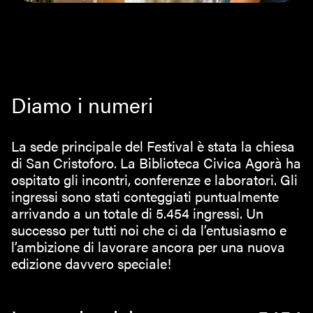
Diamo i numeri
La sede principale del Festival è stata la chiesa
di San Cristoforo. La Biblioteca Civica Agorà ha
ospitato gli incontri, conferenze e laboratori. Gli
ingressi sono stati conteggiati puntualmente
arrivando a un totale di 5.454 ingressi. Un
successo per tutti noi che ci da l’entusiasmo e
l’ambizione di lavorare ancora per una nuova
edizione davvero speciale!