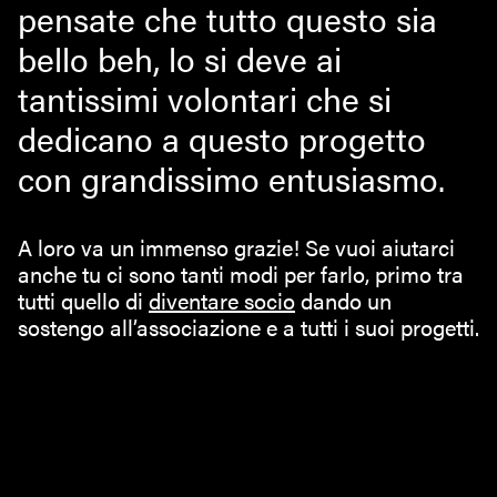
pensate che tutto questo sia
bello beh, lo si deve ai
tantissimi volontari che si
dedicano a questo progetto
con grandissimo entusiasmo.
A loro va un immenso grazie! Se vuoi aiutarci
anche tu ci sono tanti modi per farlo, primo tra
tutti quello di
diventare socio
dando un
sostengo all’associazione e a tutti i suoi progetti.