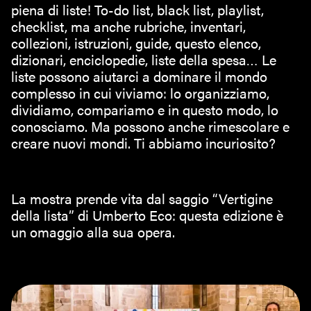
piena di liste! To-do list, black list, playlist,
checklist, ma anche rubriche, inventari,
collezioni, istruzioni, guide, questo elenco,
dizionari, enciclopedie, liste della spesa… Le
liste possono aiutarci a dominare il mondo
complesso in cui viviamo: lo organizziamo,
dividiamo, compariamo e in questo modo, lo
conosciamo. Ma possono anche rimescolare e
creare nuovi mondi. Ti abbiamo incuriosito?
La mostra prende vita dal saggio “Vertigine
della lista” di Umberto Eco: questa edizione è
un omaggio alla sua opera.