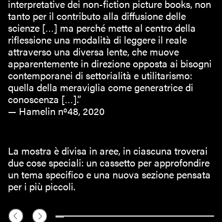
interpretative dei non-fiction picture books, non
tanto per il contributo alla diffusione delle
scienze […] ma perché mette al centro della
riflessione una modalità di leggere il reale
attraverso una diversa lente, che muove
apparentemente in direzione opposta ai bisogni
contemporanei di settorialità e utilitarismo:
quella della meraviglia come generatrice di
conoscenza […].”
— Hamelin nº48, 2020
La mostra è divisa in aree, in ciascuna troverai
due cose speciali: un cassetto per approfondire
un tema specifico e una nuova sezione pensata
per i più piccoli.