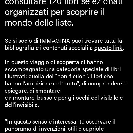
consultare 120 libri selezionati
organizzati per scoprire il
mondo delle liste.
Se si socio di IMMAGINA puoi trovare tutta la
bibliografia e i contenuti speciali a
questo link
.
In questo viaggio di scoperta ci hanno
accompagnato una categoria speciale di libri
illustrati: quella dei “non-fiction“. Libri che
hanno l’ambizione del “tutto“, di comprendere e
spiegare, di smontare
e rimontare, bussole per gli occhi del visibile e
dell’invisibile.
“In questo senso è interessante osservare il
panorama di invenzioni, stili e capriole