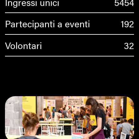
Ingressi unici
5454
Partecipanti a eventi
192
Volontari
32