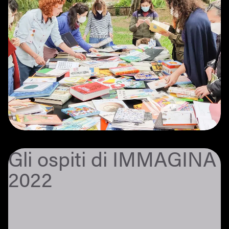
Gli ospiti di IMMAGINA
2022