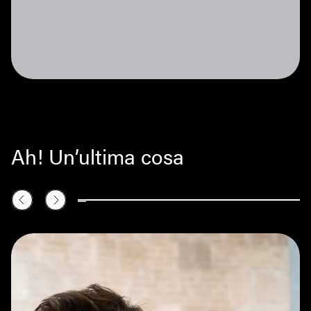
Ah! Un’ultima cosa