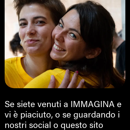
Se siete venuti a IMMAGINA e
vi è piaciuto, o se guardando i
nostri social o questo sito