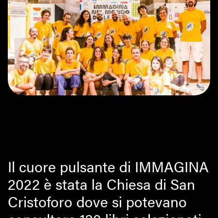
Il cuore pulsante di IMMAGINA
2022 è stata la Chiesa di San
Cristoforo dove si potevano