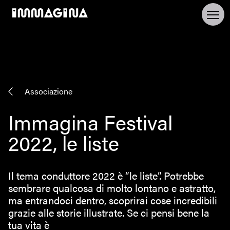
Associazione
Immagina Festival
2022, le liste
Il tema conduttore 2022 è “le liste”. Potrebbe
sembrare qualcosa di molto lontano e astratto,
ma entrandoci dentro, scoprirai cose incredibili
grazie alle storie illustrate. Se ci pensi bene la
tua vita è