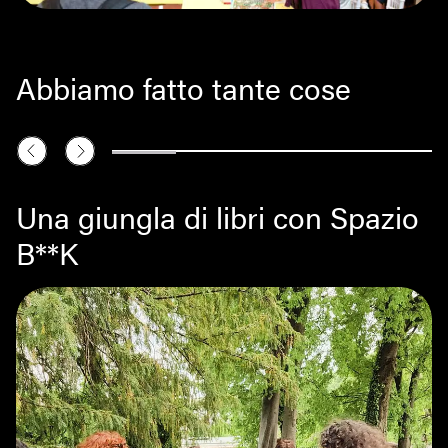
Abbiamo fatto tante cose
Una giungla di libri con Spazio
B**K